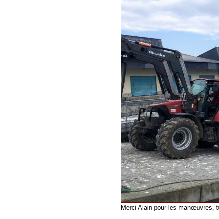
Merci Alain pour les manœuvres, t