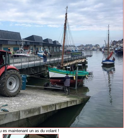
u es maintenant un as du volant !