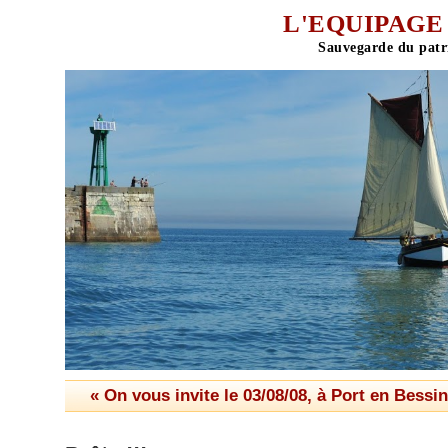
L'EQUIPAGE 
« On vous invite le 03/08/08, à Port en Bessin