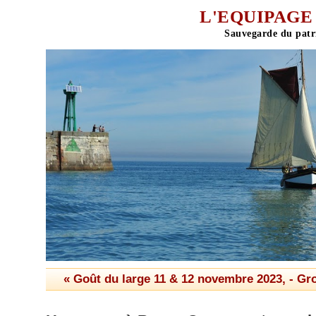
L'EQUIPAGE 
« Goût du large 11 & 12 novembre 2023,
-
Gro