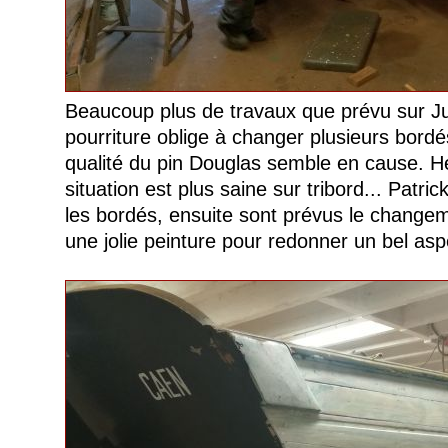
Beaucoup plus de travaux que prévu sur Ju
pourriture oblige à changer plusieurs bordé
qualité du pin Douglas semble en cause. 
situation est plus saine sur tribord... Patr
les bordés, ensuite sont prévus le changem
une jolie peinture pour redonner un bel asp