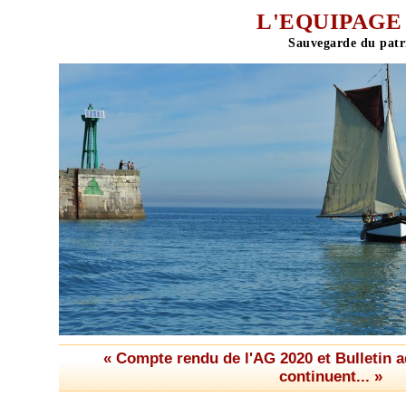
L'EQUIPAGE 
« Compte rendu de l'AG 2020 et Bulletin 
continuent... »