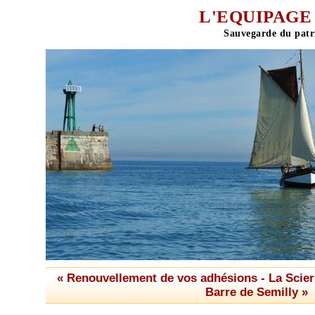
L'EQUIPAGE 
« Renouvellement de vos adhésions
-
La Scier
Barre de Semilly »