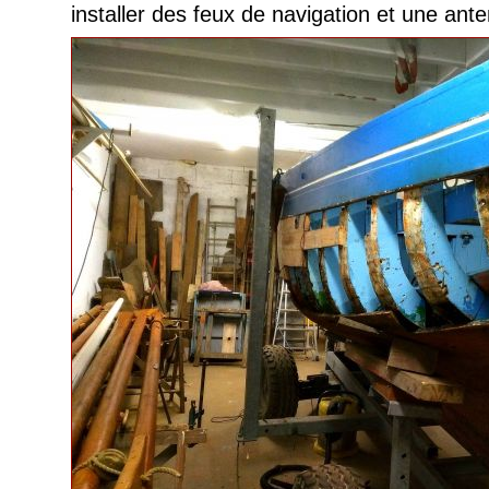
installer des feux de navigation et une an