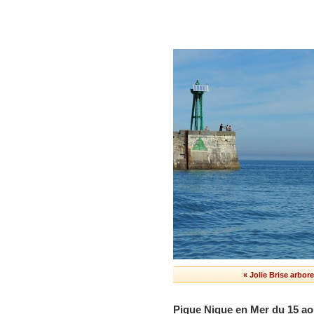
« Jolie Brise arbo
Pique Nique en Mer du 15 ao