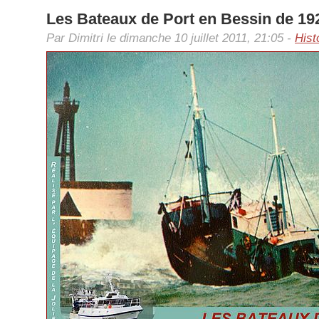
Les Bateaux de Port en Bessin de 19
Par Dimitri le dimanche 10 juillet 2011, 21:05 -
Hist