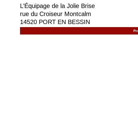
L’Équipage de la Jolie Brise
rue du Croiseur Montcalm
14520 PORT EN BESSIN
Pr