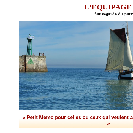
L'EQUIPAGE 
« Petit Mémo pour celles ou ceux qui veulent a
»