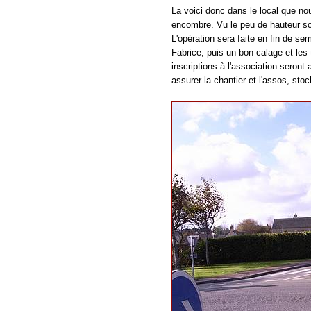
La voici donc dans le local que no
encombre. Vu le peu de hauteur so
L'opération sera faite en fin de sem
Fabrice, puis un bon calage et les
inscriptions à l'association seront
assurer la chantier et l'assos, sto