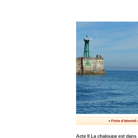
« Fiche d'identité 
Acte II La chaloupe est dans 